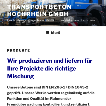
Zum
TRANSPORTBETON
Inhalt
HOCHRHEIN GMBH
springen
Der leistungsfähige Transportbetonhersteller am Hochrhein
Menü
PRODUKTE
Wir produzieren und liefern für
Ihre Projekte die richtige
Mischung
Unsere Betone sind DIN EN 206-1 / DIN 1045-2
geprüft.
Unsere Werke werden regelmässig auf die
Funktion und Qualität im Rahmen der
Fremdüberwachung kontrolliert und zertifiziert.