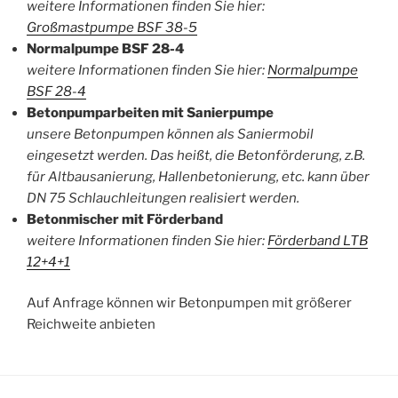
weitere Informationen finden Sie hier:
Großmastpumpe BSF 38-5
Normalpumpe BSF 28-4
weitere Informationen finden Sie hier:
Normalpumpe
BSF 28-4
Betonpumparbeiten mit Sanierpumpe
unsere Betonpumpen können als Saniermobil
eingesetzt werden. Das heißt, die Betonförderung, z.B.
für Altbausanierung, Hallenbetonierung, etc. kann über
DN 75 Schlauchleitungen realisiert werden.
Betonmischer mit Förderband
weitere Informationen finden Sie hier:
Förderband LTB
12+4+1
Auf Anfrage können wir Betonpumpen mit größerer
Reichweite anbieten